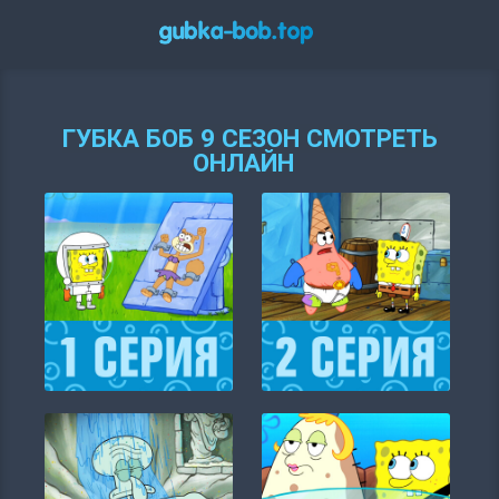
ГУБКА БОБ 9 СЕЗОН СМОТРЕТЬ
ОНЛАЙН