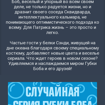
Боб, веселый и упорный во всем своем
деле, не только радуется жизни, но и
дразнит своего соседа Сквидварда,
интеллектуального кальмара, не
понимающего оптимистического подхода ко
всему. Для Патрика жизнь – это просто и
легко.
Частые гости у белки Сэнди, живущей на
дне океана благодаря своему специальному
костюму, добавляют новые цвета и веселье
сериала. Что ждет героев в новом сезоне?
Удивляемся и наслаждаемся миром Губки
Боба и его друзей!