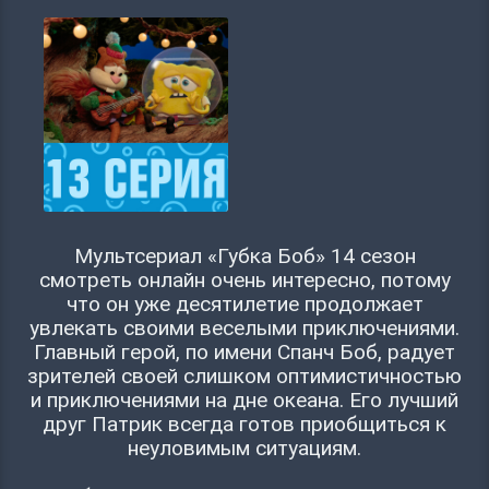
Мультсериал «Губка Боб» 14 сезон
смотреть онлайн очень интересно, потому
что он уже десятилетие продолжает
увлекать своими веселыми приключениями.
Главный герой, по имени Спанч Боб, радует
зрителей своей слишком оптимистичностью
и приключениями на дне океана. Его лучший
друг Патрик всегда готов приобщиться к
неуловимым ситуациям.