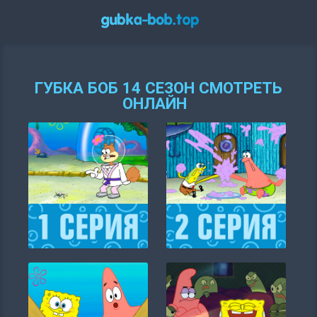
ГУБКА БОБ 14 СЕЗОН СМОТРЕТЬ
ОНЛАЙН