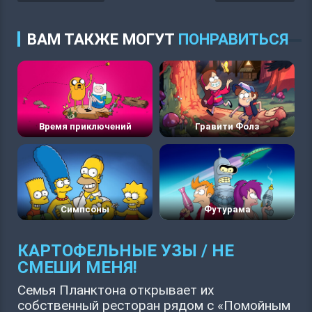
ВАМ ТАКЖЕ МОГУТ
ПОНРАВИТЬСЯ
Время приключений
Гравити Фолз
Симпсоны
Футурама
КАРТОФЕЛЬНЫЕ УЗЫ / НЕ
СМЕШИ МЕНЯ!
Семья Планктона открывает их
собственный ресторан рядом с «Помойным