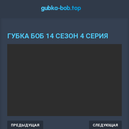
ГУБКА БОБ 14 СЕЗОН 4 СЕРИЯ
ПРЕДЫДУЩАЯ
СЛЕДУЮЩАЯ