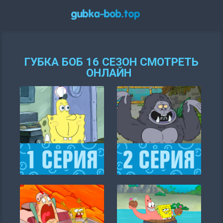
ГУБКА БОБ 16 СЕЗОН СМОТРЕТЬ
ОНЛАЙН