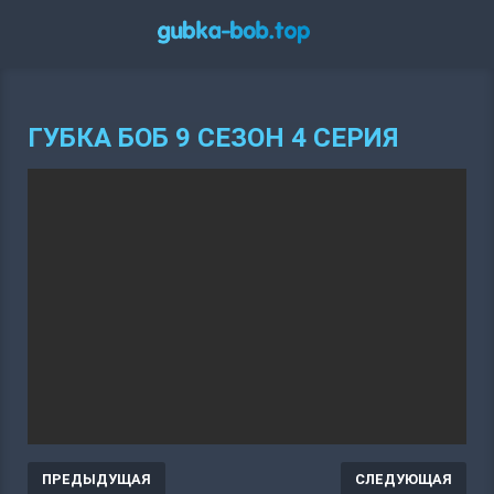
ГУБКА БОБ 9 СЕЗОН 4 СЕРИЯ
ПРЕДЫДУЩАЯ
СЛЕДУЮЩАЯ