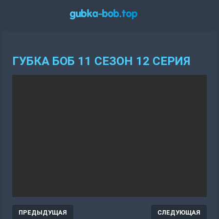
ГУБКА БОБ 11 СЕЗОН 12 СЕРИЯ
ПРЕДЫДУЩАЯ
СЛЕДУЮЩАЯ