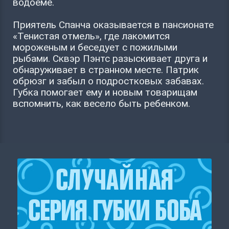
водоеме.
Приятель Спанча оказывается в пансионате
«Тенистая отмель», где лакомится
мороженым и беседует с пожилыми
рыбами. Сквэр Пэнтс разыскивает друга и
обнаруживает в странном месте. Патрик
обрюзг и забыл о подростковых забавах.
Губка помогает ему и новым товарищам
вспомнить, как весело быть ребенком.