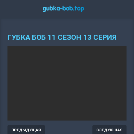
ГУБКА БОБ 11 СЕЗОН 13 СЕРИЯ
ПРЕДЫДУЩАЯ
СЛЕДУЮЩАЯ