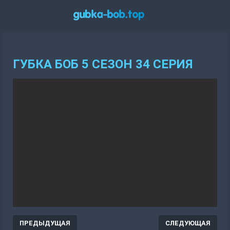
ГУБКА БОБ 5 СЕЗОН 34 СЕРИЯ
ПРЕДЫДУЩАЯ
СЛЕДУЮЩАЯ