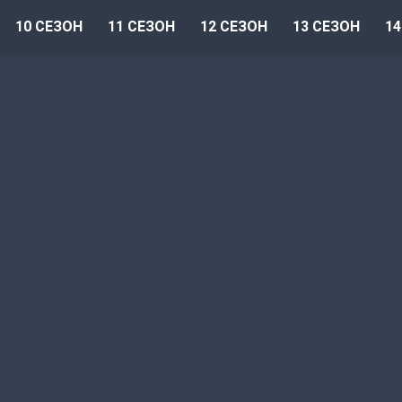
10 СЕЗОН
11 СЕЗОН
12 СЕЗОН
13 СЕЗОН
14