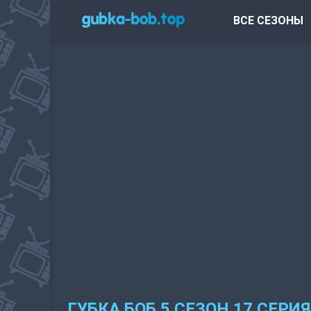
ВСЕ СЕЗОНЫ
ГУБКА БОБ 5 СЕЗОН 17 СЕРИЯ