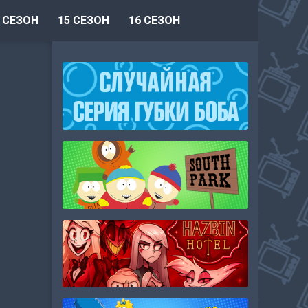
 СЕЗОН
15 СЕЗОН
16 СЕЗОН