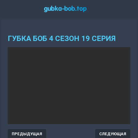
ГУБКА БОБ 4 СЕЗОН 19 СЕРИЯ
ПРЕДЫДУЩАЯ
СЛЕДУЮЩАЯ