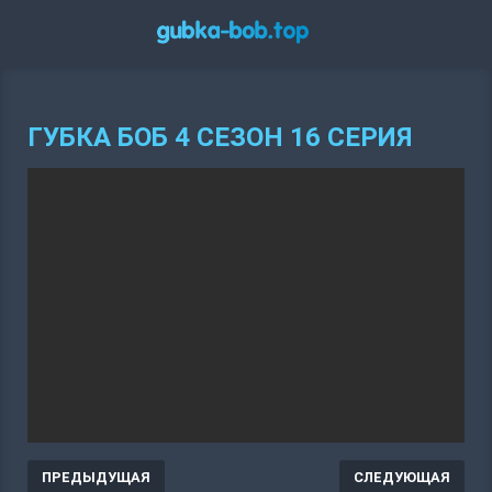
ГУБКА БОБ 4 СЕЗОН 16 СЕРИЯ
ПРЕДЫДУЩАЯ
СЛЕДУЮЩАЯ