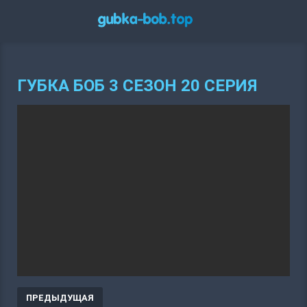
ГУБКА БОБ 3 СЕЗОН 20 СЕРИЯ
ПРЕДЫДУЩАЯ