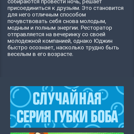
собираются провести ночь, решает
присоединиться к друзьям. Это становится
для него отличным способом
почувствовать себя снова молодым,
модным и полным энергии. Ресторатор
отправляется на вечеринку со своей
молодежной компанией, однако Юджин
быстро осознает, насколько трудно быть
веселым в его возрасте.