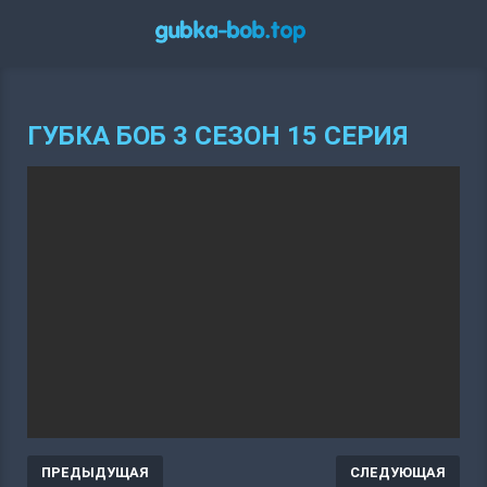
ГУБКА БОБ 3 СЕЗОН 15 СЕРИЯ
ПРЕДЫДУЩАЯ
СЛЕДУЮЩАЯ