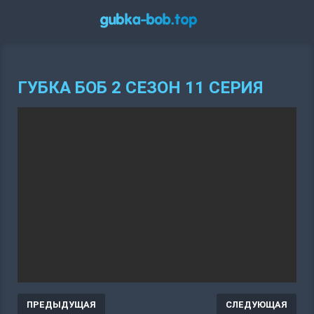
ГУБКА БОБ 2 СЕЗОН 11 СЕРИЯ
ПРЕДЫДУЩАЯ
СЛЕДУЮЩАЯ