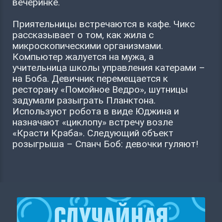
вечеринке.
Приятельницы встречаются в кафе. Чикс
рассказывает о том, как жила с
микроскопическими организмами.
Компьютер жалуется на мужа, а
учительница школы управления катерами –
на Боба. Девичник перемещается к
ресторану «Помойное Ведро», шутницы
задумали разыграть Планктона.
Используют робота в виде Юджина и
назначают «циклопу» встречу возле
«Красти Краба». Следующий объект
розыгрыша – Спанч Боб: девочки гуляют!