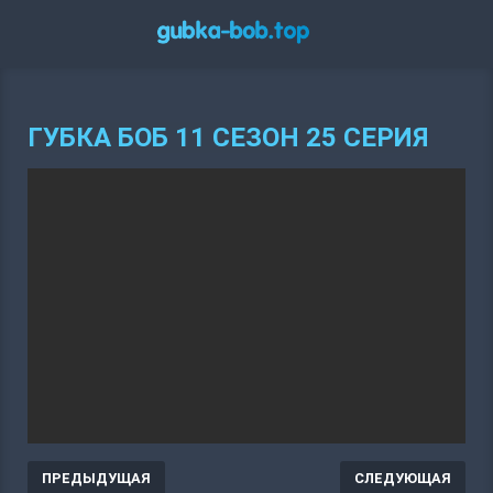
ГУБКА БОБ 11 СЕЗОН 25 СЕРИЯ
ПРЕДЫДУЩАЯ
СЛЕДУЮЩАЯ