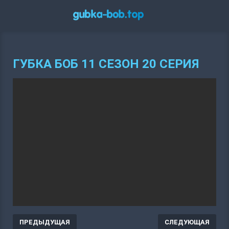
ГУБКА БОБ 11 СЕЗОН 20 СЕРИЯ
ПРЕДЫДУЩАЯ
СЛЕДУЮЩАЯ