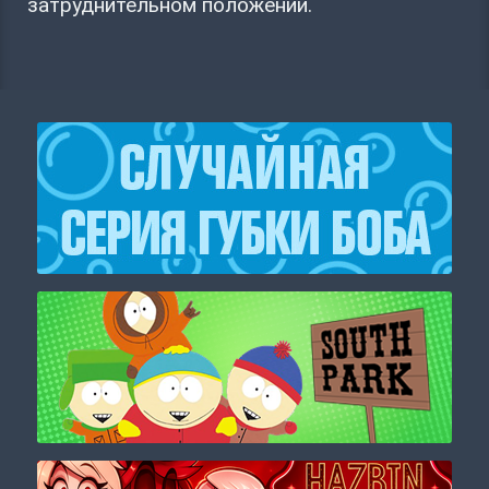
затруднительном положении.