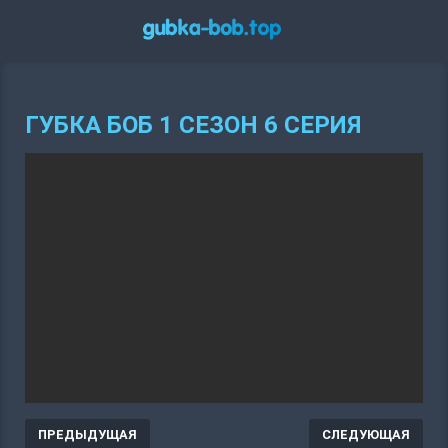
ГУБКА БОБ 1 СЕЗОН 6 СЕРИЯ
ПРЕДЫДУЩАЯ
СЛЕДУЮЩАЯ