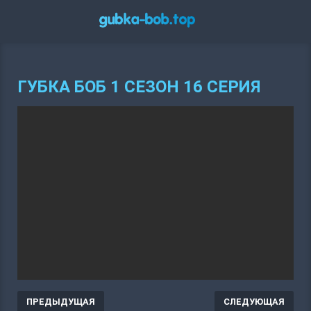
ГУБКА БОБ 1 СЕЗОН 16 СЕРИЯ
ПРЕДЫДУЩАЯ
СЛЕДУЮЩАЯ