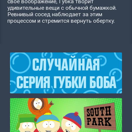
свое воображение, Губка творит
удивительные вещи с обычной бумажкой.
Ревнивый сосед наблюдает за этим
процессом и стремится вернуть обертку.